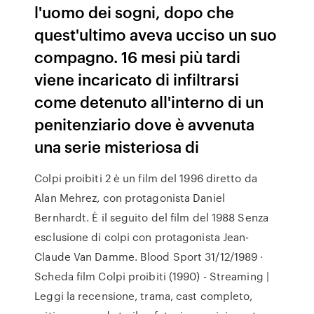
l'uomo dei sogni, dopo che
quest'ultimo aveva ucciso un suo
compagno. 16 mesi più tardi
viene incaricato di infiltrarsi
come detenuto all'interno di un
penitenziario dove è avvenuta
una serie misteriosa di
Colpi proibiti 2 è un film del 1996 diretto da
Alan Mehrez, con protagonista Daniel
Bernhardt. È il seguito del film del 1988 Senza
esclusione di colpi con protagonista Jean-
Claude Van Damme. Blood Sport 31/12/1989 ·
Scheda film Colpi proibiti (1990) - Streaming |
Leggi la recensione, trama, cast completo,