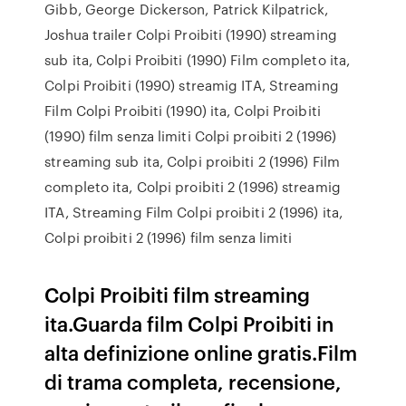
Gibb, George Dickerson, Patrick Kilpatrick,
Joshua trailer Colpi Proibiti (1990) streaming
sub ita, Colpi Proibiti (1990) Film completo ita,
Colpi Proibiti (1990) streamig ITA, Streaming
Film Colpi Proibiti (1990) ita, Colpi Proibiti
(1990) film senza limiti Colpi proibiti 2 (1996)
streaming sub ita, Colpi proibiti 2 (1996) Film
completo ita, Colpi proibiti 2 (1996) streamig
ITA, Streaming Film Colpi proibiti 2 (1996) ita,
Colpi proibiti 2 (1996) film senza limiti
Colpi Proibiti film streaming
ita.Guarda film Colpi Proibiti in
alta definizione online gratis.Film
di trama completa, recensione,