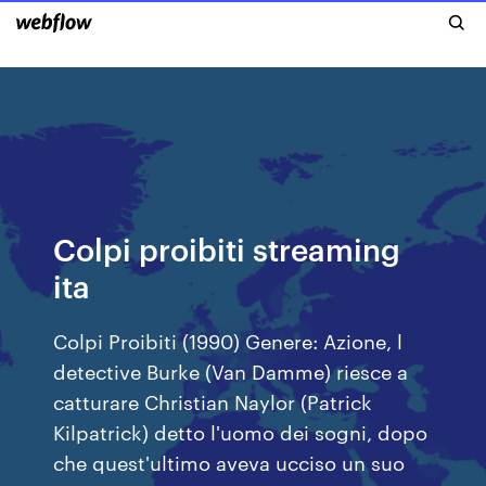
Colpi proibiti streaming
ita
Colpi Proibiti (1990) Genere: Azione, l
detective Burke (Van Damme) riesce a
catturare Christian Naylor (Patrick
Kilpatrick) detto l'uomo dei sogni, dopo
che quest'ultimo aveva ucciso un suo