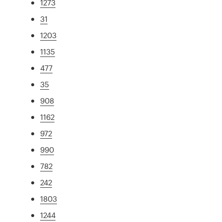
1273
31
1203
1135
477
35
908
1162
972
990
782
242
1803
1244