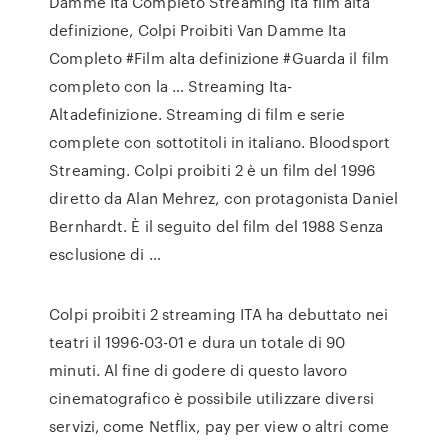
Damme Ita Completo Streaming ita film alta
definizione, Colpi Proibiti Van Damme Ita
Completo #Film alta definizione #Guarda il film
completo con la … Streaming Ita-
Altadefinizione. Streaming di film e serie
complete con sottotitoli in italiano. Bloodsport
Streaming. Colpi proibiti 2 è un film del 1996
diretto da Alan Mehrez, con protagonista Daniel
Bernhardt. È il seguito del film del 1988 Senza
esclusione di …
Colpi proibiti 2 streaming ITA ha debuttato nei
teatri il 1996-03-01 e dura un totale di 90
minuti. Al fine di godere di questo lavoro
cinematografico è possibile utilizzare diversi
servizi, come Netflix, pay per view o altri come