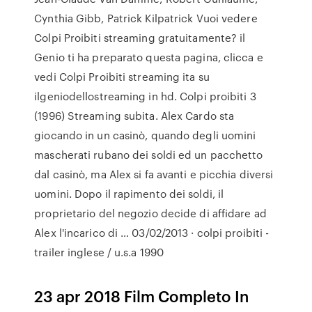
Cynthia Gibb, Patrick Kilpatrick Vuoi vedere
Colpi Proibiti streaming gratuitamente? il
Genio ti ha preparato questa pagina, clicca e
vedi Colpi Proibiti streaming ita su
ilgeniodellostreaming in hd. Colpi proibiti 3
(1996) Streaming subita. Alex Cardo sta
giocando in un casinò, quando degli uomini
mascherati rubano dei soldi ed un pacchetto
dal casinò, ma Alex si fa avanti e picchia diversi
uomini. Dopo il rapimento dei soldi, il
proprietario del negozio decide di affidare ad
Alex l'incarico di … 03/02/2013 · colpi proibiti -
trailer inglese / u.s.a 1990
23 apr 2018 Film Completo In