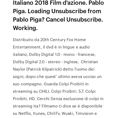
Italiano 2018 Film d'azione. Pablo
Piga. Loading Unsubscribe from
Pablo Piga? Cancel Unsubscribe.
Working.
Distribuito da 20th Century Fox Home
Entertainment, il dvd è in lingue e audio
italiano, Dolby Digital 1.0 - mono - francese,
Dolby Digital 2.0 - stereo - inglese, Christian
Naylor (Patrick Kilpatrick) detto l'uomo dei
sogni, dopo che quest' ultimo aveva ucciso un
suo compagno. Guarda Colpi Proibiti in
streaming su CHILI. Colpi Proibiti. 5.7. Colpi
Proibiti. HD. Cerchi Senza esclusione di colpi in
streaming ita? Filmamo ti dice se è disponibile
su Netflix, Itunes, ChiliTv, Wuaki, Timvision e