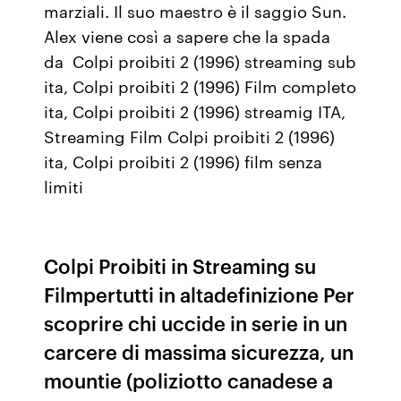
marziali. Il suo maestro è il saggio Sun.
Alex viene così a sapere che la spada
da Colpi proibiti 2 (1996) streaming sub
ita, Colpi proibiti 2 (1996) Film completo
ita, Colpi proibiti 2 (1996) streamig ITA,
Streaming Film Colpi proibiti 2 (1996)
ita, Colpi proibiti 2 (1996) film senza
limiti
Colpi Proibiti in Streaming su
Filmpertutti in altadefinizione Per
scoprire chi uccide in serie in un
carcere di massima sicurezza, un
mountie (poliziotto canadese a