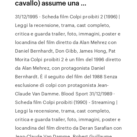
cavallo) assume una …
31/12/1995 · Scheda film Colpi proibiti 2 (1996) |
Leggi la recensione, trama, cast completo,
critica e guarda trailer, foto, immagini, poster e
locandina del film diretto da Alan Mehrez con
Daniel Bernhardt, Don Gibb, James Hong, Pat
Morita Colpi proibiti 2 è un film del 1996 diretto
da Alan Mehrez, con protagonista Daniel
Bernhardt. È il seguito del film del 1988 Senza
esclusione di colpi con protagonista Jean-
Claude Van Damme. Blood Sport 31/12/1989 ·
Scheda film Colpi proibiti (1990) - Streaming |
Leggi la recensione, trama, cast completo,
critica e guarda trailer, foto, immagini, poster e
locandina del film diretto da Deran Sarafian con
Jean-Claude Van Damme, Robert Guillaume,