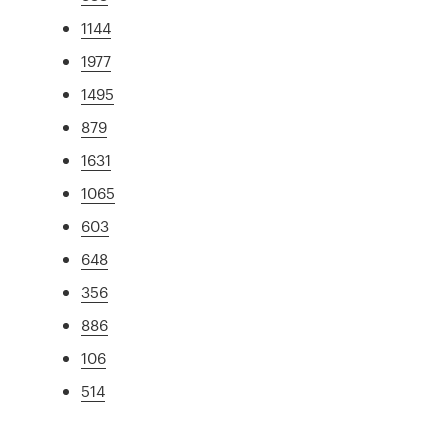
1144
1977
1495
879
1631
1065
603
648
356
886
106
514