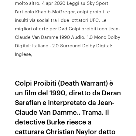
molto altro. 4 apr 2020 Leggi su Sky Sport
l'articolo Khabib-McGregor, colpi proibiti e
insulti via social tra i due lottatori UFC. Le
migliori offerte per Dvd Colpi proibiti con Jean-
Claude Van Damme 1990 Audio: 1.0 Mono Dolby
Digital: Italiano - 2.0 Surround Dolby Digital:
Inglese,
Colpi Proibiti (Death Warrant) è
un film del 1990, diretto da Deran
Sarafian e interpretato da Jean-
Claude Van Damme.. Trama. Il
detective Burke riesce a
catturare Christian Naylor detto