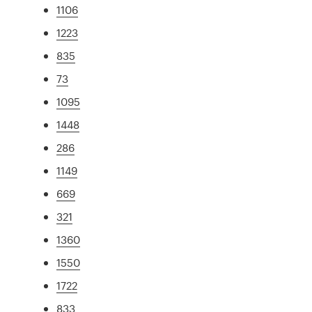
1106
1223
835
73
1095
1448
286
1149
669
321
1360
1550
1722
833