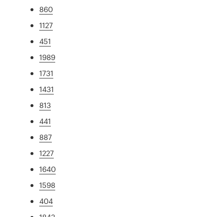
860
1127
451
1989
1731
1431
813
441
887
1227
1640
1598
404
1843