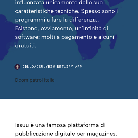
influenzata unicamente dalle sue
caratteristiche tecniche. Spesso sono i
programmi a fare la differenza..
Esistono, ovviamente, un’infinità di
software: molti a pagamento e alcuni
gratuiti.
CDNLOADSUJYBZW.NETLIFY.APP
Doom patrol italia
Issuu è una famosa piattaforma di
pubblicazione digitale per magazines,