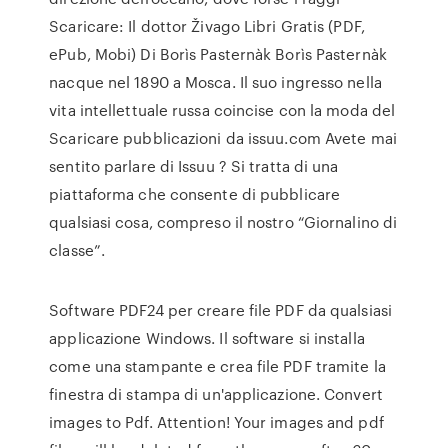
Scaricare: Il dottor Živago Libri Gratis (PDF,
ePub, Mobi) Di Borìs Pasternàk Borìs Pasternàk
nacque nel 1890 a Mosca. Il suo ingresso nella
vita intellettuale russa coincise con la moda del
Scaricare pubblicazioni da issuu.com Avete mai
sentito parlare di Issuu ? Si tratta di una
piattaforma che consente di pubblicare
qualsiasi cosa, compreso il nostro “Giornalino di
classe”.
Software PDF24 per creare file PDF da qualsiasi
applicazione Windows. Il software si installa
come una stampante e crea file PDF tramite la
finestra di stampa di un'applicazione. Convert
images to Pdf. Attention! Your images and pdf