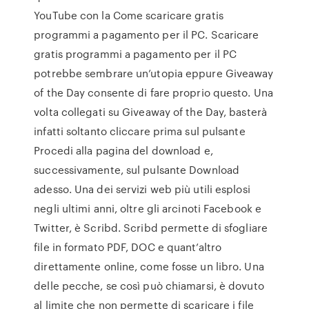
YouTube con la Come scaricare gratis
programmi a pagamento per il PC. Scaricare
gratis programmi a pagamento per il PC
potrebbe sembrare un’utopia eppure Giveaway
of the Day consente di fare proprio questo. Una
volta collegati su Giveaway of the Day, basterà
infatti soltanto cliccare prima sul pulsante
Procedi alla pagina del download e,
successivamente, sul pulsante Download
adesso. Una dei servizi web più utili esplosi
negli ultimi anni, oltre gli arcinoti Facebook e
Twitter, è Scribd. Scribd permette di sfogliare
file in formato PDF, DOC e quant’altro
direttamente online, come fosse un libro. Una
delle pecche, se così può chiamarsi, è dovuto
al limite che non permette di scaricare i file