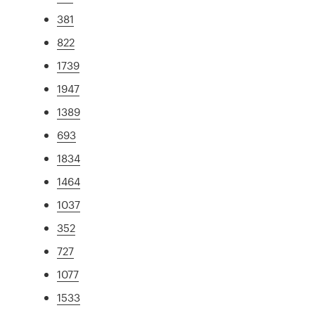
381
822
1739
1947
1389
693
1834
1464
1037
352
727
1077
1533