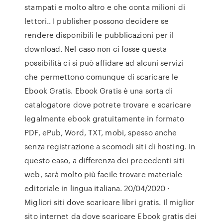
stampati e molto altro e che conta milioni di
lettori.. I publisher possono decidere se
rendere disponibili le pubblicazioni per il
download. Nel caso non ci fosse questa
possibilità ci si può affidare ad alcuni servizi
che permettono comunque di scaricare le
Ebook Gratis. Ebook Gratis è una sorta di
catalogatore dove potrete trovare e scaricare
legalmente ebook gratuitamente in formato
PDF, ePub, Word, TXT, mobi, spesso anche
senza registrazione a scomodi siti di hosting. In
questo caso, a differenza dei precedenti siti
web, sarà molto più facile trovare materiale
editoriale in lingua italiana. 20/04/2020 ·
Migliori siti dove scaricare libri gratis. Il miglior
sito internet da dove scaricare Ebook gratis dei