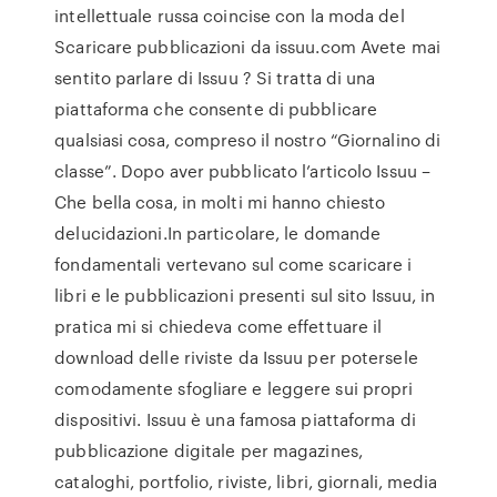
intellettuale russa coincise con la moda del
Scaricare pubblicazioni da issuu.com Avete mai
sentito parlare di Issuu ? Si tratta di una
piattaforma che consente di pubblicare
qualsiasi cosa, compreso il nostro “Giornalino di
classe”. Dopo aver pubblicato l’articolo Issuu –
Che bella cosa, in molti mi hanno chiesto
delucidazioni.In particolare, le domande
fondamentali vertevano sul come scaricare i
libri e le pubblicazioni presenti sul sito Issuu, in
pratica mi si chiedeva come effettuare il
download delle riviste da Issuu per potersele
comodamente sfogliare e leggere sui propri
dispositivi. Issuu è una famosa piattaforma di
pubblicazione digitale per magazines,
cataloghi, portfolio, riviste, libri, giornali, media