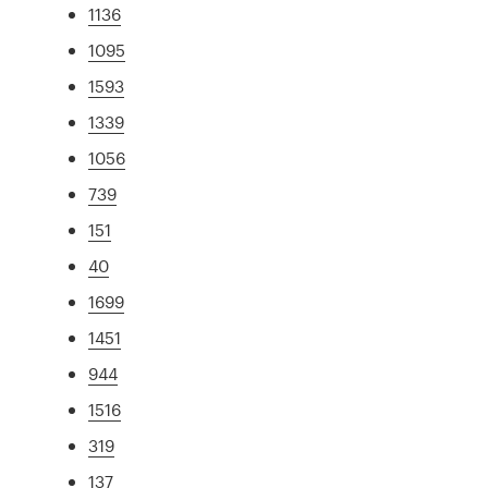
1136
1095
1593
1339
1056
739
151
40
1699
1451
944
1516
319
137