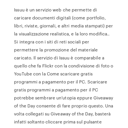
Issuu è un servizio web che permette di
caricare documenti digitali (come portfolio,
libri, riviste, giornali, e altri media stampati) per
la visualizzazione realistica, e la loro modifica..
Si integra con i siti di reti sociali per
permettere la promozione del materiale
caricato. Il servizio di Issuu è comparabile a
quello che fa Flickr con la condivisione di foto o
YouTube con la Come scaricare gratis
programmi a pagamento per il PC. Scaricare
gratis programmi a pagamento per il PC
potrebbe sembrare un’utopia eppure Giveaway
of the Day consente di fare proprio questo. Una
volta collegati su Giveaway of the Day, basterà
infatti soltanto cliccare prima sul pulsante