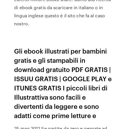
di ebook gratis da scaricare in italiano o in
lingua inglese questo è il sito che fa al caso
nostro.
Gli ebook illustrati per bambini
gratis e gli stampabili in
download gratuito PDF GRATIS |
ISSUU GRATIS | GOOGLE PLAY e
ITUNES GRATIS I piccoli libri di
Illustrattiva sono facili e
divertenti da leggere e sono
adatti come prime letture e
25 mag 2012 Se partite da zero e pensate ad