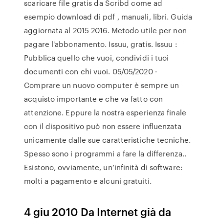
scaricare file gratis da Scribd come ad
esempio download di pdf , manuali, libri. Guida
aggiornata al 2015 2016. Metodo utile per non
pagare l'abbonamento. Issuu, gratis. Issuu :
Pubblica quello che vuoi, condividi i tuoi
documenti con chi vuoi. 05/05/2020 ·
Comprare un nuovo computer è sempre un
acquisto importante e che va fatto con
attenzione. Eppure la nostra esperienza finale
con il dispositivo può non essere influenzata
unicamente dalle sue caratteristiche tecniche.
Spesso sono i programmi a fare la differenza..
Esistono, ovviamente, un’infinità di software:
molti a pagamento e alcuni gratuiti.
4 giu 2010 Da Internet già da