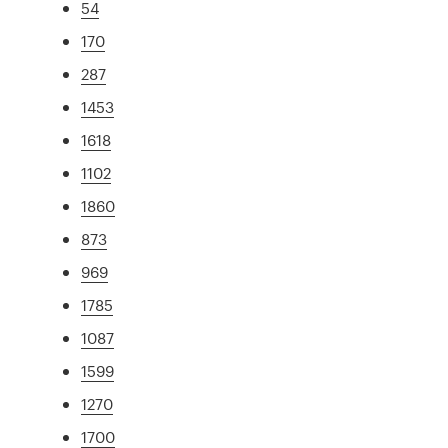
54
170
287
1453
1618
1102
1860
873
969
1785
1087
1599
1270
1700