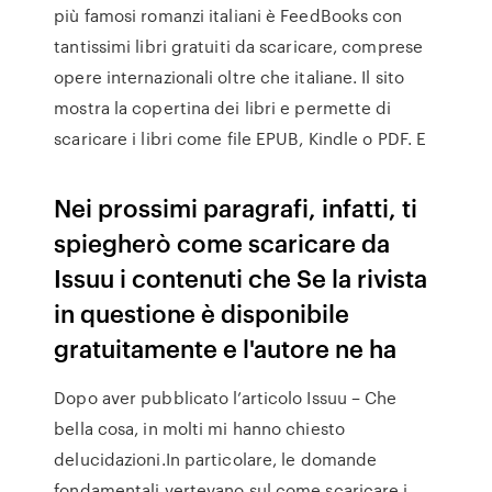
più famosi romanzi italiani è FeedBooks con
tantissimi libri gratuiti da scaricare, comprese
opere internazionali oltre che italiane. Il sito
mostra la copertina dei libri e permette di
scaricare i libri come file EPUB, Kindle o PDF. E
Nei prossimi paragrafi, infatti, ti
spiegherò come scaricare da
Issuu i contenuti che Se la rivista
in questione è disponibile
gratuitamente e l'autore ne ha
Dopo aver pubblicato l’articolo Issuu – Che
bella cosa, in molti mi hanno chiesto
delucidazioni.In particolare, le domande
fondamentali vertevano sul come scaricare i