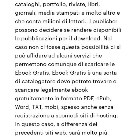
cataloghi, portfolio, riviste, libri,
giornali, media stampati e molto altro e
che conta milioni di lettori.. I publisher
possono decidere se rendere disponibili
le pubblicazioni per il download. Nel
caso non ci fosse questa possibilità ci si
può affidare ad alcuni servizi che
permettono comunque di scaricare le
Ebook Gratis. Ebook Gratis è una sorta
di catalogatore dove potrete trovare e
scaricare legalmente ebook
gratuitamente in formato PDF, ePub,
Word, TXT, mobi, spesso anche senza
registrazione a scomodi siti di hosting.
In questo caso, a differenza dei
precedenti siti web, sarà molto più