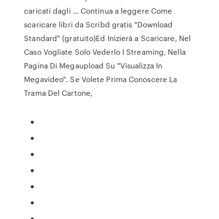
caricati dagli … Continua a leggere Come
scaricare libri da Scribd gratis "Download
Standard" (gratuito)Ed Inizierà a Scaricare, Nel
Caso Vogliate Solo Vederlo I Streaming, Nella
Pagina Di Megaupload Su "Visualizza In
Megavideo". Se Volete Prima Conoscere La
Trama Del Cartone,