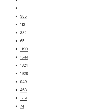
385
112
382
65
1190
1544
1324
1928
949
463
1761
74