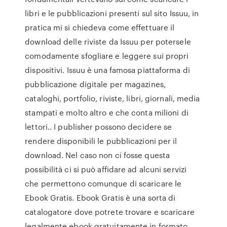
libri e le pubblicazioni presenti sul sito Issuu, in
pratica mi si chiedeva come effettuare il
download delle riviste da Issuu per potersele
comodamente sfogliare e leggere sui propri
dispositivi. Issuu è una famosa piattaforma di
pubblicazione digitale per magazines,
cataloghi, portfolio, riviste, libri, giornali, media
stampati e molto altro e che conta milioni di
lettori.. I publisher possono decidere se
rendere disponibili le pubblicazioni per il
download. Nel caso non ci fosse questa
possibilità ci si può affidare ad alcuni servizi
che permettono comunque di scaricare le
Ebook Gratis. Ebook Gratis è una sorta di
catalogatore dove potrete trovare e scaricare
legalmente ebook gratuitamente in formato