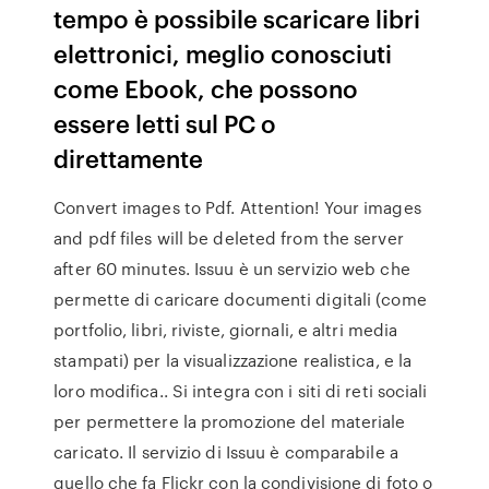
tempo è possibile scaricare libri
elettronici, meglio conosciuti
come Ebook, che possono
essere letti sul PC o
direttamente
Convert images to Pdf. Attention! Your images
and pdf files will be deleted from the server
after 60 minutes. Issuu è un servizio web che
permette di caricare documenti digitali (come
portfolio, libri, riviste, giornali, e altri media
stampati) per la visualizzazione realistica, e la
loro modifica.. Si integra con i siti di reti sociali
per permettere la promozione del materiale
caricato. Il servizio di Issuu è comparabile a
quello che fa Flickr con la condivisione di foto o