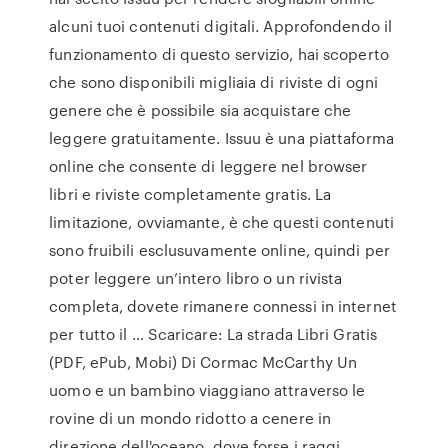
alcuni tuoi contenuti digitali. Approfondendo il
funzionamento di questo servizio, hai scoperto
che sono disponibili migliaia di riviste di ogni
genere che è possibile sia acquistare che
leggere gratuitamente. Issuu è una piattaforma
online che consente di leggere nel browser
libri e riviste completamente gratis. La
limitazione, ovviamante, è che questi contenuti
sono fruibili esclusuvamente online, quindi per
poter leggere un’intero libro o un rivista
completa, dovete rimanere connessi in internet
per tutto il … Scaricare: La strada Libri Gratis
(PDF, ePub, Mobi) Di Cormac McCarthy Un
uomo e un bambino viaggiano attraverso le
rovine di un mondo ridotto a cenere in
direzione dell'oceano, dove forse i raggi