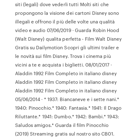
siti (legali) dove vederli tutti Molti siti che
propongono la visione dei cartoni Disney sono
illegali e offrono il più delle volte una qualità
video e audio 07/06/2019 · Guarda Robin Hood
(Walt Disney) qualita perfetta - Film Walt Disney
Gratis su Dailymotion Scopri gli ultimi trailer e
le novità sui film Disney. Trova i cinema più
vicini a te e acquista i biglietti. 08/01/2017 ·
Aladdin 1992 Film Completo in italiano disney
Aladdin 1992 Film Completo in italiano disney
Aladdin 1992 Film Completo in italiano disney
05/06/2014 · * 1937: Biancaneve e i sette nani.*
1940: Pinocchio.* 1940: Fantasia.* 1941: Il Drago
Riluttante.* 1941: Dumbo.* 1942: Bambi.* 1943:
Saludos amigos.* Guarda il film Pinocchio
(2019) Streaming gratis sul nostro sito CB01.