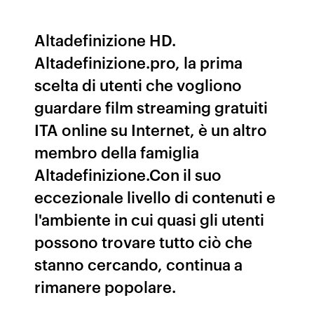
Altadefinizione HD.
Altadefinizione.pro, la prima
scelta di utenti che vogliono
guardare film streaming gratuiti
ITA online su Internet, è un altro
membro della famiglia
Altadefinizione.Con il suo
eccezionale livello di contenuti e
l'ambiente in cui quasi gli utenti
possono trovare tutto ciò che
stanno cercando, continua a
rimanere popolare.