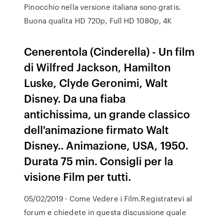
Pinocchio nella versione italiana sono gratis.
Buona qualita HD 720p, Full HD 1080p, 4K
Cenerentola (Cinderella) - Un film
di Wilfred Jackson, Hamilton
Luske, Clyde Geronimi, Walt
Disney. Da una fiaba
antichissima, un grande classico
dell'animazione firmato Walt
Disney.. Animazione, USA, 1950.
Durata 75 min. Consigli per la
visione Film per tutti.
05/02/2019 · Come Vedere i Film.Registratevi al
forum e chiedete in questa discussione quale