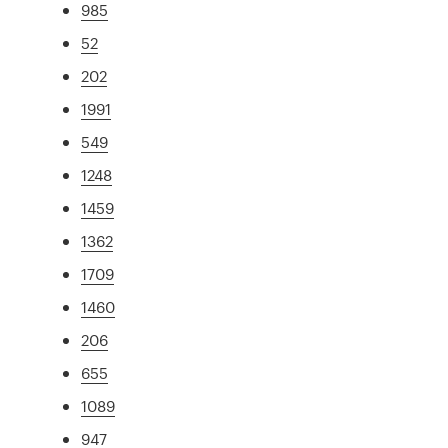
985
52
202
1991
549
1248
1459
1362
1709
1460
206
655
1089
947