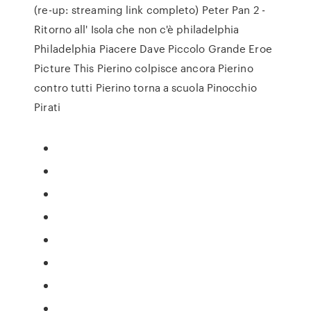
(re-up: streaming link completo) Peter Pan 2 -
Ritorno all' Isola che non c'è philadelphia
Philadelphia Piacere Dave Piccolo Grande Eroe
Picture This Pierino colpisce ancora Pierino
contro tutti Pierino torna a scuola Pinocchio
Pirati