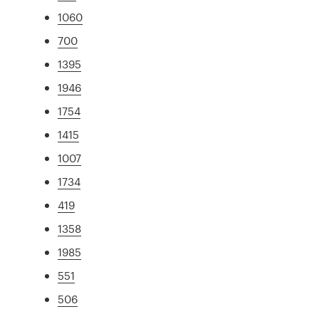
1060
700
1395
1946
1754
1415
1007
1734
419
1358
1985
551
506