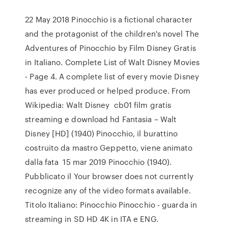
22 May 2018 Pinocchio is a fictional character
and the protagonist of the children's novel The
Adventures of Pinocchio by Film Disney Gratis
in Italiano. Complete List of Walt Disney Movies
- Page 4. A complete list of every movie Disney
has ever produced or helped produce. From
Wikipedia: Walt Disney cb01 film gratis
streaming e download hd Fantasia – Walt
Disney [HD] (1940) Pinocchio, il burattino
costruito da mastro Geppetto, viene animato
dalla fata 15 mar 2019 Pinocchio (1940).
Pubblicato il Your browser does not currently
recognize any of the video formats available.
Titolo Italiano: Pinocchio Pinocchio - guarda in
streaming in SD HD 4K in ITA e ENG.