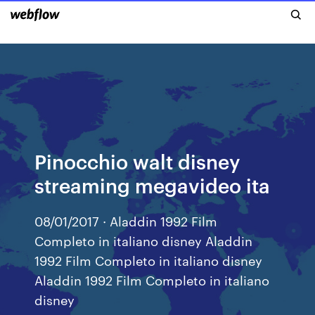
Pinocchio walt disney
streaming megavideo ita
08/01/2017 · Aladdin 1992 Film
Completo in italiano disney Aladdin
1992 Film Completo in italiano disney
Aladdin 1992 Film Completo in italiano
disney