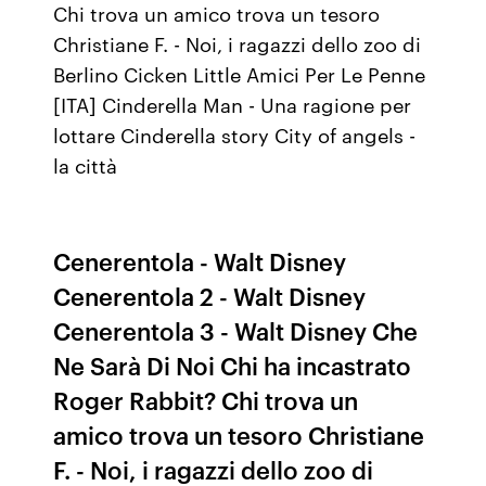
Chi trova un amico trova un tesoro
Christiane F. - Noi, i ragazzi dello zoo di
Berlino Cicken Little Amici Per Le Penne
[ITA] Cinderella Man - Una ragione per
lottare Cinderella story City of angels -
la città
Cenerentola - Walt Disney
Cenerentola 2 - Walt Disney
Cenerentola 3 - Walt Disney Che
Ne Sarà Di Noi Chi ha incastrato
Roger Rabbit? Chi trova un
amico trova un tesoro Christiane
F. - Noi, i ragazzi dello zoo di