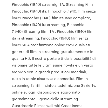
Pinocchio (1940) streamig ITA, Streaming Film
Pinocchio (1940) ita, Pinocchio (1940) film senza
limiti Pinocchio (1940) film italiano completo,
Pinocchio (1940) ita streaming, Pinocchio
(1940) Streamig film ITA , Pinocchio (1940) film
italia streaming, Pinocchio (1940) film senza
limiti Su Altadefinizione online trovi qualsiasi
genere di film in streaming gratuitamente e in
qualità HD. Il nostro portale ti da la possibilità di
visionare tutte le ultimissime novità e un vasto
archivio con le grandi produzioni mondiali,
tutto in totale sicurezza e comodità. Film in
streaming Tantifilm.info altadefinizione Serie Tv,
online su ogni dispositivo e aggiornato
giornalmente Il genio dello streaming
Guardaserie Filmsenzalimiti Casacinema