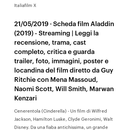
Italiafilm X
21/05/2019 · Scheda film Aladdin
(2019) - Streaming | Leggi la
recensione, trama, cast
completo, critica e guarda
trailer, foto, immagini, poster e
locandina del film diretto da Guy
Ritchie con Mena Massoud,
Naomi Scott, Will Smith, Marwan
Kenzari
Cenerentola (Cinderella) - Un film di Wilfred
Jackson, Hamilton Luske, Clyde Geronimi, Walt
Disney. Da una fiaba antichissima, un grande